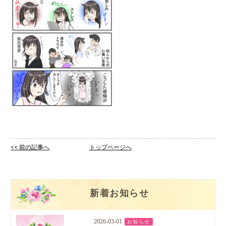
<< 前の記事へ
トップページへ
新着お知らせ
2026-03-01
お知らせ