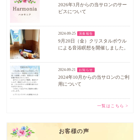
2026年3月からの当サロンのサー
ビスについて
2024-09-25
演奏報告
9月20日（金）クリスタルボウル
による音浴瞑想を開催しました。
2024-09-21
お知らせ
2024年10月からの当サロンのご利
用について
一覧はこちら >
お客様の声