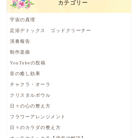
カテゴリー
宇宙の真理
足浴デトックス ゴッドクリーナー
演奏報告
制作楽曲
YouTubeの投稿
音の癒し効果
チャクラ・オーラ
クリスタルボウル
日々の心の整え方
フラワーアレンジメント
日々のカラダの整え方