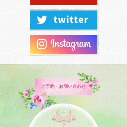
ご予約・お問い合わせ