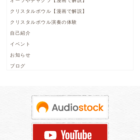
オーラやチャクラ【漫画で解説】
クリスタルボウル【漫画で解説】
クリスタルボウル演奏の体験
自己紹介
イベント
お知らせ
ブログ