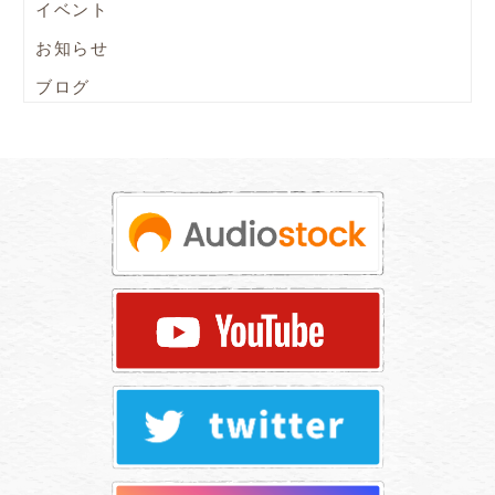
イベント
お知らせ
ブログ