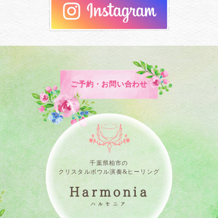
ご予約・お問い合わせ
千葉県柏市の
クリスタルボウル演奏&ヒーリング
Harmonia
ハルモニア