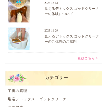
2023-12-13
見えるデトックス ゴッドクリーナ
ーの体験について
2023-11-29
見えるデトックス ゴッドクリーナ
ーのご体験のご感想
一覧はこちら >
カテゴリー
宇宙の真理
足浴デトックス ゴッドクリーナー