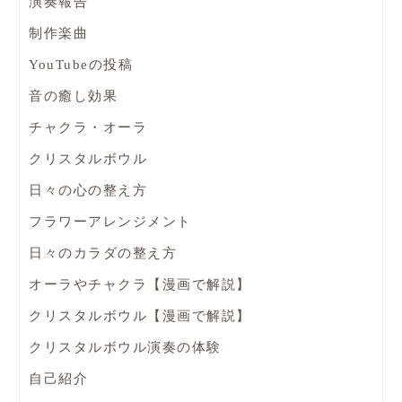
演奏報告
制作楽曲
YouTubeの投稿
音の癒し効果
チャクラ・オーラ
クリスタルボウル
日々の心の整え方
フラワーアレンジメント
日々のカラダの整え方
オーラやチャクラ【漫画で解説】
クリスタルボウル【漫画で解説】
クリスタルボウル演奏の体験
自己紹介