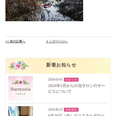
<< 前の記事へ
トップページへ
新着お知らせ
2026-03-01
お知らせ
2026年3月からの当サロンのサー
ビスについて
2024-09-25
演奏報告
9月20日（金）クリスタルボウル