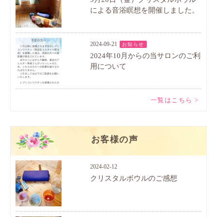
による音浴瞑想を開催しました。
2024-09-21
お知らせ
2024年10月からの当サロンのご利
用について
一覧はこちら >
お客様の声
2024-02-12
クリスタルボウルのご感想