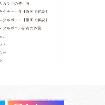
のカラダの整え方
ラやチャクラ【漫画で解説】
スタルボウル【漫画で解説】
スタルボウル演奏の体験
紹介
ント
らせ
グ