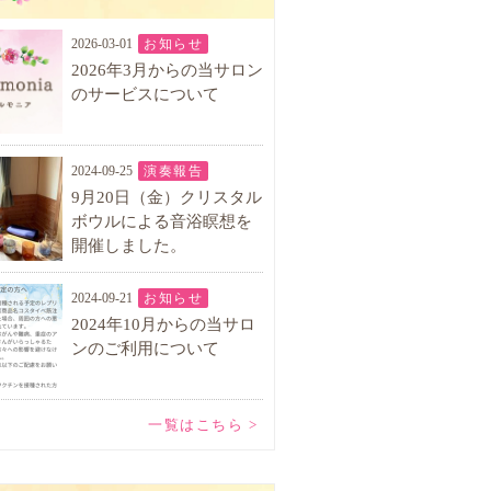
2026-03-01
お知らせ
2026年3月からの当サロン
のサービスについて
2024-09-25
演奏報告
9月20日（金）クリスタル
ボウルによる音浴瞑想を
開催しました。
2024-09-21
お知らせ
2024年10月からの当サロ
ンのご利用について
一覧はこちら >