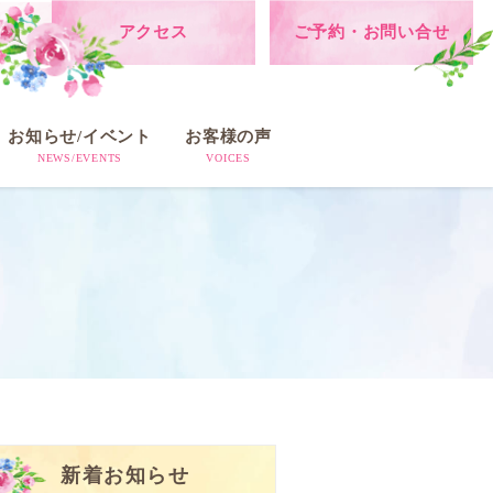
アクセス
ご予約・お問い合せ
お知らせ/イベント
お客様の声
NEWS/EVENTS
VOICES
新着お知らせ