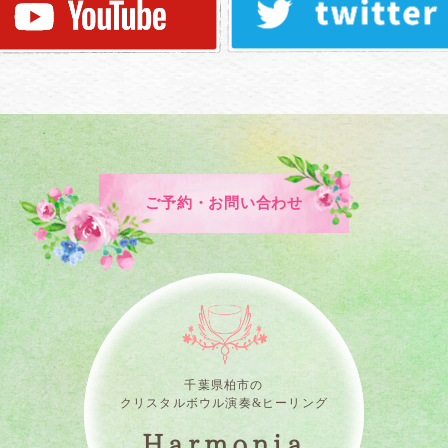
ご予約・お問い合わせ
千葉県柏市の
クリスタルボウル演奏&ヒーリング
Harmonia