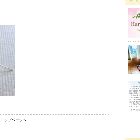
トップページへ