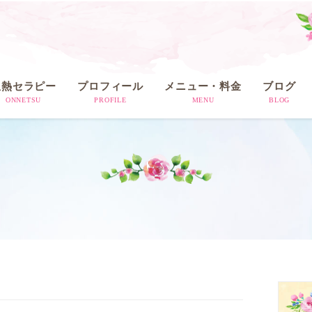
温熱セラピー
プロフィール
メニュー・料金
ブログ
ONNETSU
PROFILE
MENU
BLOG