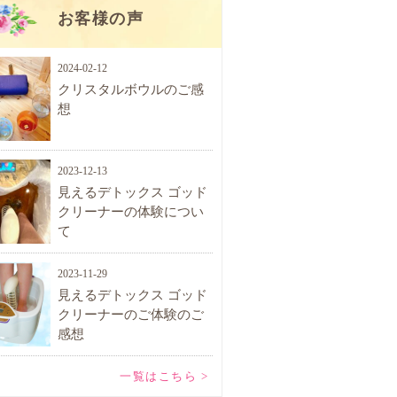
お客様の声
2024-02-12
クリスタルボウルのご感
想
2023-12-13
見えるデトックス ゴッド
クリーナーの体験につい
て
2023-11-29
見えるデトックス ゴッド
クリーナーのご体験のご
感想
一覧はこちら >