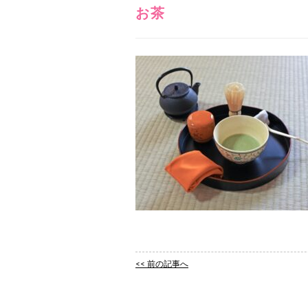
お茶
<< 前の記事へ