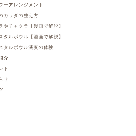
ワーアレンジメント
のカラダの整え方
ラやチャクラ【漫画で解説】
スタルボウル【漫画で解説】
スタルボウル演奏の体験
紹介
ント
らせ
グ