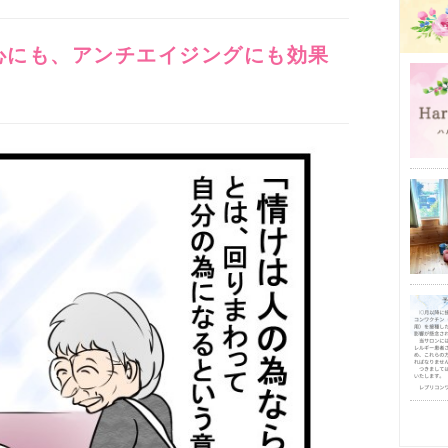
心にも、アンチエイジングにも効果