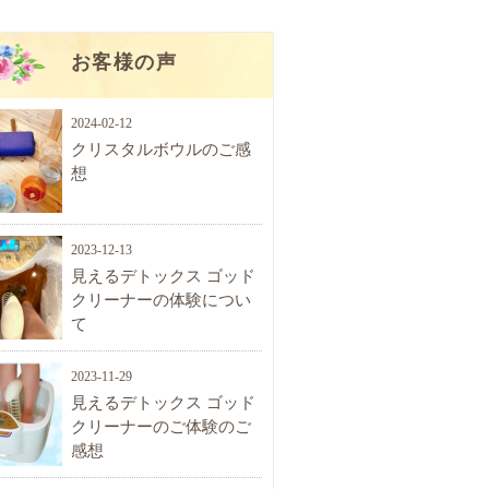
お客様の声
2024-02-12
クリスタルボウルのご感
想
2023-12-13
見えるデトックス ゴッド
クリーナーの体験につい
て
2023-11-29
見えるデトックス ゴッド
クリーナーのご体験のご
感想