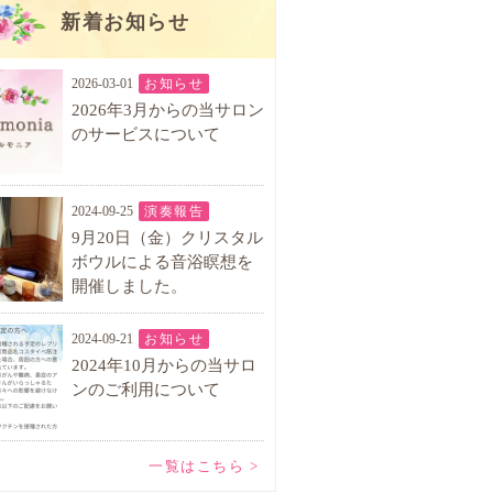
新着お知らせ
2026-03-01
お知らせ
2026年3月からの当サロン
のサービスについて
2024-09-25
演奏報告
9月20日（金）クリスタル
ボウルによる音浴瞑想を
開催しました。
2024-09-21
お知らせ
2024年10月からの当サロ
ンのご利用について
一覧はこちら >