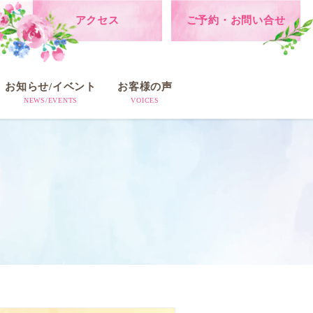
アクセス
ご予約・お問い合せ
お知らせ/イベント
お客様の声
NEWS/EVENTS
VOICES