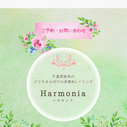
ご予約・お問い合わせ
千葉県柏市の
クリスタルボウル演奏&ヒーリング
Harmonia
ハルモニア