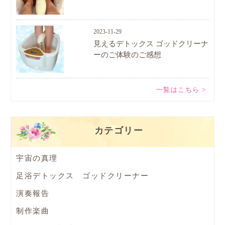
2023-11-29
見えるデトックス ゴッドクリーナ
ーのご体験のご感想
一覧はこちら >
カテゴリー
宇宙の真理
足浴デトックス ゴッドクリーナー
演奏報告
制作楽曲