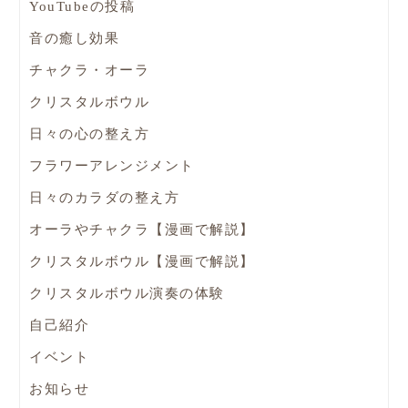
YouTubeの投稿
音の癒し効果
チャクラ・オーラ
クリスタルボウル
日々の心の整え方
フラワーアレンジメント
日々のカラダの整え方
オーラやチャクラ【漫画で解説】
クリスタルボウル【漫画で解説】
クリスタルボウル演奏の体験
自己紹介
イベント
お知らせ