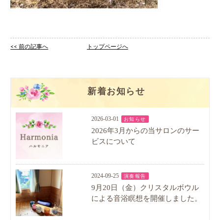
<< 前の記事へ
トップページへ
新着お知らせ
2026-03-01
お知らせ
2026年3月からの当サロンのサー
ビスについて
2024-09-25
演奏報告
9月20日（金）クリスタルボウル
による音浴瞑想を開催しました。