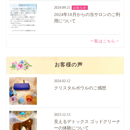
2024-09-21
お知らせ
2024年10月からの当サロンのご利
用について
一覧はこちら >
お客様の声
2024-02-12
クリスタルボウルのご感想
2023-12-13
見えるデトックス ゴッドクリーナ
ーの体験について